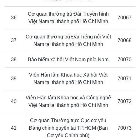
Cơ quan thường trú Đài Truyền hình
36
70067
Việt Nam tại thành phố Hồ Chí Minh
Cơ quan thường trú Đài Tiếng nói Việt
37
70068
Nam tại thành phố Hồ Chí Minh
38
Bảo hiểm xã hội Việt Nam phía Nam
70070
Viện Hàn lâm Khoa học Xã hội Việt
39
70071
Nam tại thành phố Hồ Chí Minh
Viện Hàn lâm Khoa học và Công nghệ
40
70072
Việt Nam tại thành phố Hồ Chí Minh
Cơ quan Thường trực Cục cơ yếu
41
Đảng chính quyền tại TP.HCM (Ban
70073
Cơ yếu Chính phủ)