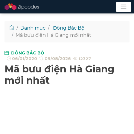
Danh mục
Đông Bắc Bộ
Mã bưu điện Hà Giang mới nhất
ĐÔNG BẮC BỘ
06/01/2020
09/08/2026
12327
Mã bưu điện Hà Giang
mới nhất