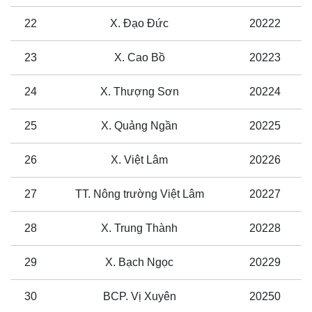
22
X. Đạo Đức
20222
23
X. Cao Bồ
20223
24
X. Thượng Sơn
20224
25
X. Quảng Ngần
20225
26
X. Việt Lâm
20226
27
TT. Nông trường Việt Lâm
20227
28
X. Trung Thành
20228
29
X. Bạch Ngọc
20229
30
BCP. Vị Xuyên
20250