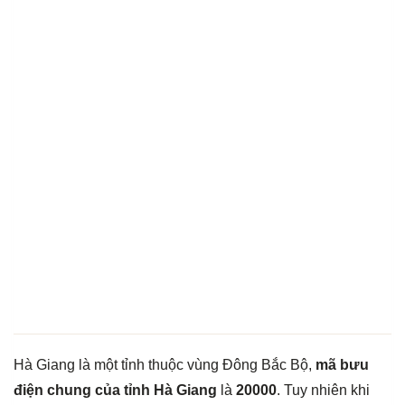
Hà Giang là một tỉnh thuộc vùng Đông Bắc Bộ,
mã bưu
điện chung của tỉnh Hà Giang
là
20000
. Tuy nhiên khi