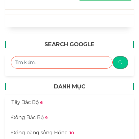
SEARCH GOOGLE
DANH MỤC
Tây Bắc Bộ
6
Đông Bắc Bộ
9
Đồng bằng sông Hồng
10