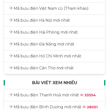
Mã bưu điện Việt Nam cũ (Tham khảo)
Mã bưu điện Hà Nội mới nhất
Mã bưu điện Hải Phòng mới nhất
Mã bưu điện Đà Nẵng mới nhất
Mã bưu điện Hồ Chí Minh mới nhất
Mã bưu điện Cần Thơ mới nhất
BÀI VIẾT XEM NHIỀU
Mã bưu điện Thanh Hoá mới nhất
33554
Mã bưu điện Bình Dương mới nhất
28051