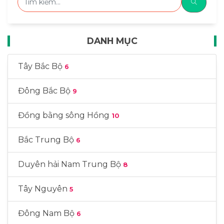
DANH MỤC
Tây Bắc Bộ
6
Đông Bắc Bộ
9
Đồng bằng sông Hồng
10
Bắc Trung Bộ
6
Duyên hải Nam Trung Bộ
8
Tây Nguyên
5
Đông Nam Bộ
6