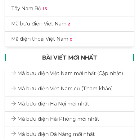
Tây Nam Bộ
13
Mã bưu điện Việt Nam
2
Mã điện thoại Việt Nam
0
BÀI VIẾT MỚI NHẤT
Mã bưu điện Việt Nam mới nhất (Cập nhật)
Mã bưu điện Việt Nam cũ (Tham khảo)
Mã bưu điện Hà Nội mới nhất
Mã bưu điện Hải Phòng mới nhất
Mã bưu điện Đà Nẵng mới nhất