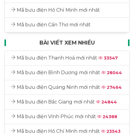
Mã bưu điện Hồ Chí Minh mới nhất
Mã bưu điện Cần Thơ mới nhất
BÀI VIẾT XEM NHIỀU
Mã bưu điện Thanh Hoá mới nhất
33547
Mã bưu điện Bình Dương mới nhất
28044
Mã bưu điện Quảng Ninh mới nhất
27464
Mã bưu điện Bắc Giang mới nhất
24844
Mã bưu điện Vĩnh Phúc mới nhất
24388
Mã bưu điện Hồ Chí Minh mới nhất
23543